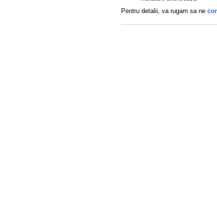
Pentru detalii, va rugam sa ne
con